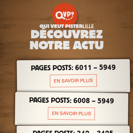
QUI VEUT PISTER
LILLE
DÉCOUVREZ
NOTRE ACTU
PAGES POSTS: 6011 – 5949
EN SAVOIR PLUS
PAGES POSTS: 6008 – 5949
EN SAVOIR PLUS