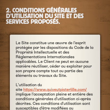
2. CONDITIONS GÉNÉRALES
D’UTILISATION DU SITE ET DES
SERVICES PROPOSÉS.
Le Site constitue une œuvre de l’esprit
protégée par les dispositions du Code de la
Propriété Intellectuelle et des
Réglementations Internationales
applicables. Le Client ne peut en aucune
manière réutiliser, céder ou exploiter pour
son propre compte tout ou partie des
éléments ou travaux du Site.
L’utilisation du
site
https://www.quiveutpisterlille.com/
implique l’acceptation pleine et entière des
conditions générales d’utilisation ci-après
décrites. Ces conditions d’utilisation sont
susceptibles d’être modifiées ou