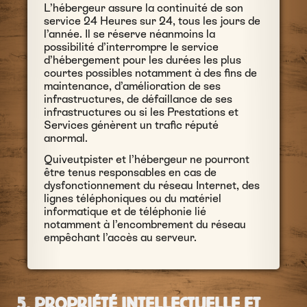
L’hébergeur assure la continuité de son
service 24 Heures sur 24, tous les jours de
l’année. Il se réserve néanmoins la
possibilité d’interrompre le service
d’hébergement pour les durées les plus
courtes possibles notamment à des fins de
maintenance, d’amélioration de ses
infrastructures, de défaillance de ses
infrastructures ou si les Prestations et
Services génèrent un trafic réputé
anormal.
Quiveutpister et l’hébergeur ne pourront
être tenus responsables en cas de
dysfonctionnement du réseau Internet, des
lignes téléphoniques ou du matériel
informatique et de téléphonie lié
notamment à l’encombrement du réseau
empêchant l’accès au serveur.
5. PROPRIÉTÉ INTELLECTUELLE ET