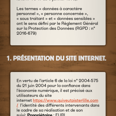
Les termes « données à caractère
personnel », « personne concernée »,
« sous traitant » et « données sensibles »
ont le sens défini par le Règlement Général
sur la Protection des Données (RGPD : n°
2016-679)
1. PRÉSENTATION DU SITE INTERNET.
En vertu de l’article 6 de la loi n° 2004-575
du 21 juin 2004 pour la confiance dans
l’économie numérique, il est précisé aux
utilisateurs du site
internet
https://www.quiveutpisterlille.com
/
l’identité des différents intervenants dans
le cadre de sa réalisation et de son
suivi:
Propriétaire
: EURL