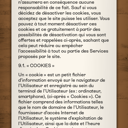
n’assumera en conséquence aucune
responsabilité de ce fait. Sauf si vous
décidez de désactiver les cookies, vous
acceptez que le site puisse les utiliser. Vous
pouvez à tout moment désactiver ces
cookies et ce gratuitement à partir des
possibilités de désactivation qui vous sont
offertes et rappelées ci-après, sachant que
cela peut réduire ou empêcher
l’accessibilité à tout ou partie des Services
proposés par le site.
9.1. « COOKIES »
Un « cookie » est un petit fichier
d’information envoyé sur le navigateur de
l’Utilisateur et enregistré au sein du
terminal de l’Utilisateur (ex : ordinateur,
smartphone), (ci-après « Cookies »). Ce
fichier comprend des informations telles
que le nom de domaine de l’Utilisateur, le
fournisseur d’accès Internet de
l’Utilisateur, le système d’exploitation de
l’Utilisateur, ainsi que la date et l’heure