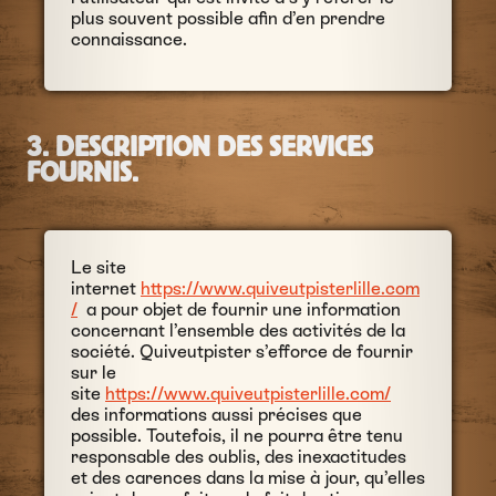
plus souvent possible afin d’en prendre
connaissance.
3. DESCRIPTION DES SERVICES
FOURNIS.
Le site
internet
https://www.quiveutpisterlille.com
/
a pour objet de fournir une information
concernant l’ensemble des activités de la
société. Quiveutpister s’efforce de fournir
sur le
site
https://www.quiveutpisterlille.com/
des informations aussi précises que
possible. Toutefois, il ne pourra être tenu
responsable des oublis, des inexactitudes
et des carences dans la mise à jour, qu’elles