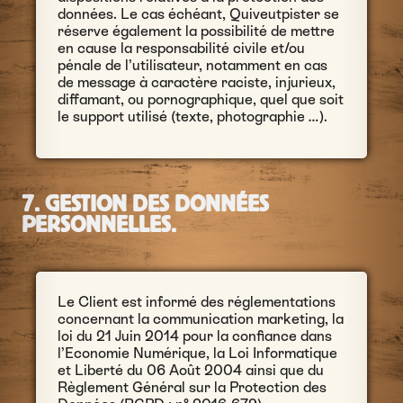
données. Le cas échéant, Quiveutpister se
réserve également la possibilité de mettre
en cause la responsabilité civile et/ou
pénale de l’utilisateur, notamment en cas
de message à caractère raciste, injurieux,
diffamant, ou pornographique, quel que soit
le support utilisé (texte, photographie …).
7. GESTION DES DONNÉES
PERSONNELLES.
Le Client est informé des réglementations
concernant la communication marketing, la
loi du 21 Juin 2014 pour la confiance dans
l’Economie Numérique, la Loi Informatique
et Liberté du 06 Août 2004 ainsi que du
Règlement Général sur la Protection des