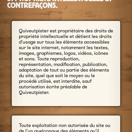
CONTREFAÇONS.
Quiveutpister est propriétaire des droits de
propriété intellectuelle et détient les droits
d’usage sur tous les éléments accessibles
sur le site internet, notamment les textes,
images, graphismes, logos, vidéos, icônes
et sons. Toute reproduction,
représentation, modification, publication,
adaptation de tout ou partie des éléments
du site, quel que soit le moyen ou le
procédé utilisé, est interdite, sauf
autorisation écrite préalable de
Quiveutpister.
Toute exploitation non autorisée du site ou
de l’un quelconque des éléments qu’il