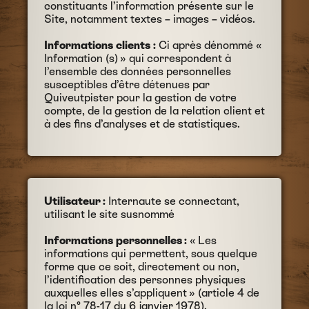
constituants l’information présente sur le
Site, notamment textes – images – vidéos.
Informations clients :
Ci après dénommé «
Information (s) » qui correspondent à
l’ensemble des données personnelles
susceptibles d’être détenues par
Quiveutpister pour la gestion de votre
compte, de la gestion de la relation client et
à des fins d’analyses et de statistiques.
Utilisateur :
Internaute se connectant,
utilisant le site susnommé
Informations personnelles :
« Les
informations qui permettent, sous quelque
forme que ce soit, directement ou non,
l’identification des personnes physiques
auxquelles elles s’appliquent » (article 4 de
la loi n° 78-17 du 6 janvier 1978).