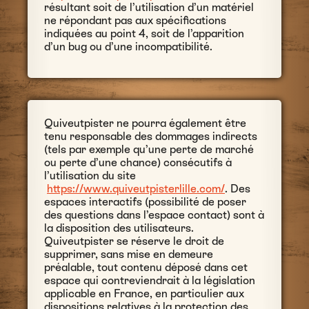
résultant soit de l’utilisation d’un matériel
ne répondant pas aux spécifications
indiquées au point 4, soit de l’apparition
d’un bug ou d’une incompatibilité.
Quiveutpister ne pourra également être
tenu responsable des dommages indirects
(tels par exemple qu’une perte de marché
ou perte d’une chance) consécutifs à
l’utilisation du site
https://www.quiveutpisterlille.com/
. Des
espaces interactifs (possibilité de poser
des questions dans l’espace contact) sont à
la disposition des utilisateurs.
Quiveutpister se réserve le droit de
supprimer, sans mise en demeure
préalable, tout contenu déposé dans cet
espace qui contreviendrait à la législation
applicable en France, en particulier aux
dispositions relatives à la protection des