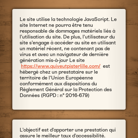
Le site utilise la technologie JavaScript. Le
site Internet ne pourra être tenu
responsable de dommages matériels liés à
l’utilisation du site. De plus, l’utilisateur du
site s’engage à accéder au site en utilisant
un matériel récent, ne contenant pas de
virus et avec un navigateur de dernière
génération mis-à-jour Le site
https://www.quiveutpisterlille.com/
est
hébergé chez un prestataire sur le
territoire de l’Union Européenne
conformément aux dispositions du
Règlement Général sur la Protection des
Données (RGPD : n° 2016-679)
L’objectif est d’apporter une prestation qui
assure le meilleur taux d’accessibilité.