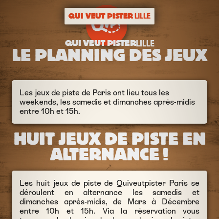
QUI VEUT PISTER
LILLE
QUI VEUT PISTER
LILLE
LE PLANNING DES JEUX
Les jeux de piste de Paris ont lieu tous les
weekends, les samedis et dimanches après-midis
entre 10h et 15h.
HUIT JEUX DE PISTE EN
ALTERNANCE !
Les huit jeux de piste de Quiveutpister Paris se
déroulent en alternance les samedis et
dimanches après-midis, de Mars à Décembre
entre 10h et 15h. Via la réservation vous