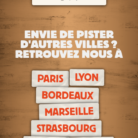
ENVIE DE PISTER
D'AUTRES VILLES ?
RETROUVEZ NOUS À
LYON
PARIS
BORDEAUX
MARSEILLE
STRASBOURG