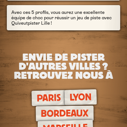
Avec ces 5 profils, vous aurez une excellente
équipe de choc pour réussir un jeu de piste avec
Quiveutpister Lille !
ENVIE DE PISTER
D'AUTRES VILLES ?
RETROUVEZ NOUS À
LYON
PARIS
BORDEAUX