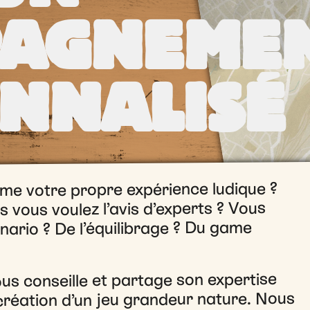
AGNEME
NNALISÉ
me votre propre expérience ludique ?
s vous voulez l’avis d’experts ? Vous
nario ? De l’équilibrage ? Du game
us conseille et partage son expertise
 création d’un jeu grandeur nature. Nous