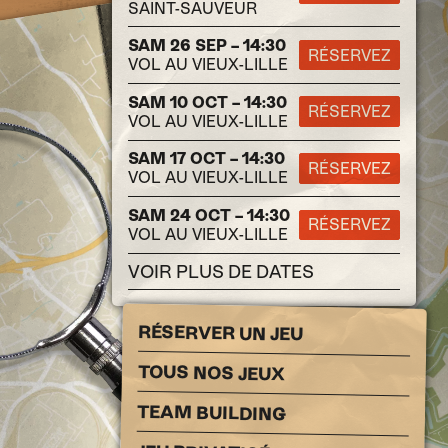
SAINT-SAUVEUR
SAM 26 SEP – 14:30
RÉSERVEZ
VOL AU VIEUX-LILLE
SAM 10 OCT – 14:30
RÉSERVEZ
VOL AU VIEUX-LILLE
SAM 17 OCT – 14:30
RÉSERVEZ
VOL AU VIEUX-LILLE
SAM 24 OCT – 14:30
RÉSERVEZ
VOL AU VIEUX-LILLE
VOIR PLUS DE DATES
RÉSERVER UN JEU
TOUS NOS JEUX
TEAM BUILDING