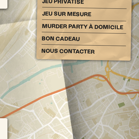
JEU PRIVATISÉ
JEU SUR MESURE
MURDER PARTY À DOMICILE
BON CADEAU
NOUS CONTACTER