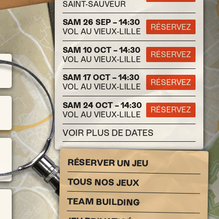
SAINT-SAUVEUR
SAM 26 SEP – 14:30
RÉSERVEZ
VOL AU VIEUX-LILLE
SAM 10 OCT – 14:30
RÉSERVEZ
VOL AU VIEUX-LILLE
SAM 17 OCT – 14:30
RÉSERVEZ
VOL AU VIEUX-LILLE
SAM 24 OCT – 14:30
RÉSERVEZ
VOL AU VIEUX-LILLE
VOIR PLUS DE DATES
RÉSERVER UN JEU
TOUS NOS JEUX
TEAM BUILDING