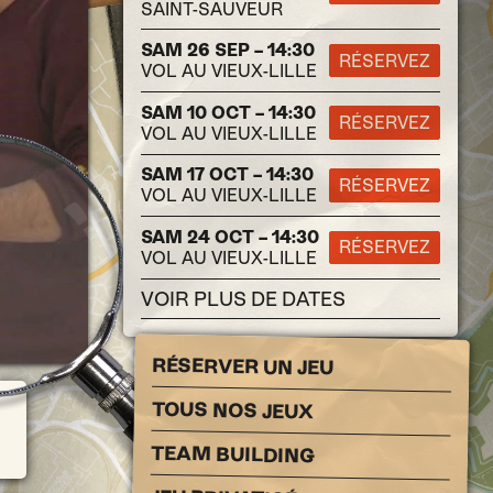
SAINT-SAUVEUR
SAM 26 SEP – 14:30
RÉSERVEZ
VOL AU VIEUX-LILLE
SAM 10 OCT – 14:30
RÉSERVEZ
VOL AU VIEUX-LILLE
SAM 17 OCT – 14:30
RÉSERVEZ
VOL AU VIEUX-LILLE
SAM 24 OCT – 14:30
RÉSERVEZ
VOL AU VIEUX-LILLE
VOIR PLUS DE DATES
RÉSERVER UN JEU
TOUS NOS JEUX
TEAM BUILDING