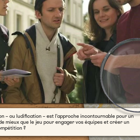
on – ou ludification – est l’approche incontournable pour un
i de mieux que le jeu pour engager vos équipes et créer un
mpétition ?