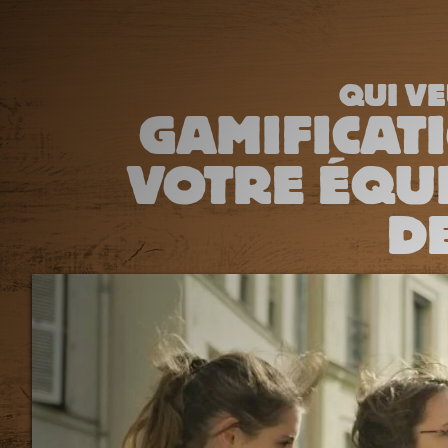
QUI VE
GAMIFICATI
VOTRE ÉQUI
DE