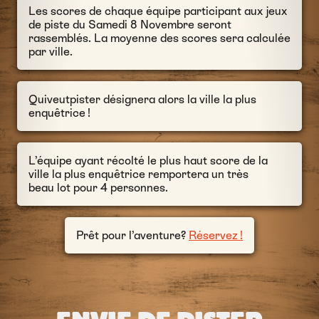
Les scores de chaque équipe participant aux jeux
de piste du Samedi 8 Novembre seront
rassemblés. La moyenne des scores sera calculée
par ville.
Quiveutpister désignera alors la ville la plus
enquêtrice !
L’équipe ayant récolté le plus haut score de la
ville la plus enquêtrice remportera un très
beau lot pour 4 personnes.
Prêt pour l’aventure?
Réservez !