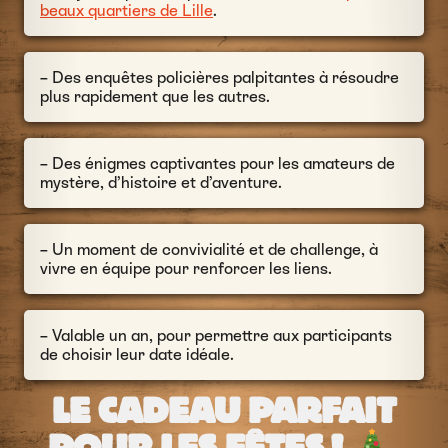
beaux quartiers de Lille
.
– Des enquêtes policières palpitantes à résoudre
plus rapidement que les autres.
– Des énigmes captivantes pour les amateurs de
mystère, d’histoire et d’aventure.
– Un moment de convivialité et de challenge, à
vivre en équipe pour renforcer les liens.
– Valable un an, pour permettre aux participants
de choisir leur date idéale.
LE CADEAU PARFAIT