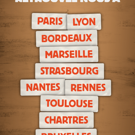
PARIS
LYON
BORDEAUX
MARSEILLE
STRASBOURG
NANTES
RENNES
TOULOUSE
CHARTRES