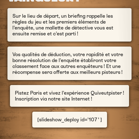
Sur le lieu de départ, un briefing rappelle les
règles du jeu et les premiers éléments de
l’enquête, une mallette de détective vous est
ensuite remise et c’est parti !
Vos qualités de déduction, votre rapidité et votre
bonne résolution de l’enquête établiront votre
classement face aux autres enquêteurs ! Et une
récompense sera offerte aux meilleurs pisteurs !
Pistez Paris et vivez l’expérience Quiveutpister !
Inscription via notre site Internet !
[slideshow_deploy id=’107′]