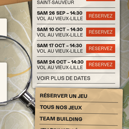
SAINT-SAUVEUR
SAM 26 SEP – 14:30
RÉSERVEZ
VOL AU VIEUX-LILLE
SAM 10 OCT – 14:30
RÉSERVEZ
VOL AU VIEUX-LILLE
SAM 17 OCT – 14:30
RÉSERVEZ
VOL AU VIEUX-LILLE
SAM 24 OCT – 14:30
RÉSERVEZ
VOL AU VIEUX-LILLE
VOIR PLUS DE DATES
RÉSERVER UN JEU
TOUS NOS JEUX
TEAM BUILDING