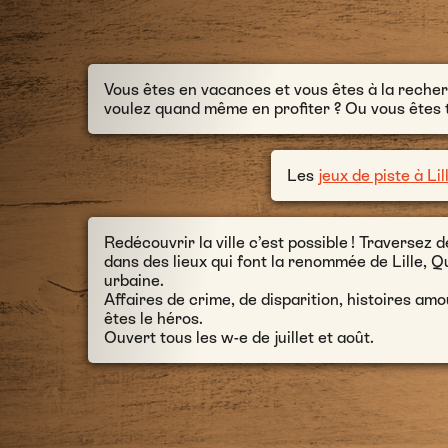
Vous êtes en vacances et vous êtes à la recher
voulez quand même en profiter ? Ou vous êtes to
Les
jeux de piste à Lil
Redécouvrir la ville c’est possible ! Traversez 
dans des lieux qui font la renommée de Lille, 
urbaine.
Affaires de crime, de disparition, histoires 
êtes le héros.
Ouvert tous les w-e de juillet et août.