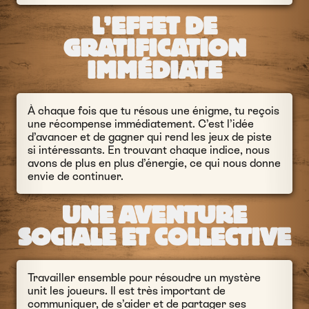
L’EFFET DE
GRATIFICATION
IMMÉDIATE
À chaque fois que tu résous une énigme, tu reçois
une récompense immédiatement. C’est l’idée
d’avancer et de gagner qui rend les jeux de piste
si intéressants. En trouvant chaque indice, nous
avons de plus en plus d’énergie, ce qui nous donne
envie de continuer.
UNE AVENTURE
SOCIALE ET COLLECTIVE
Travailler ensemble pour résoudre un mystère
unit les joueurs. Il est très important de
communiquer, de s’aider et de partager ses