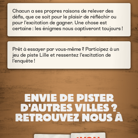
Chacun a ses propres raisons de relever des
défis, que ce soit pour le plaisir de réfléchir ou
pour l’excitation de gagner. Une chose est
certaine : les énigmes nous captiveront toujours !
Prêt à essayer par vous-même ? Participez à un
jeu de piste Lille et ressentez l’excitation de
l’enquête !
ENVIE DE PISTER
D'AUTRES VILLES ?
RETROUVEZ NOUS À